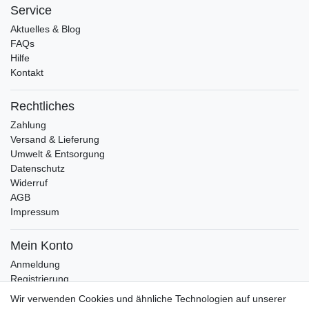
Service
Aktuelles & Blog
FAQs
Hilfe
Kontakt
Rechtliches
Zahlung
Versand & Lieferung
Umwelt & Entsorgung
Datenschutz
Widerruf
AGB
Impressum
Mein Konto
Anmeldung
Registrierung
Wunschliste
Wir verwenden Cookies und ähnliche Technologien auf unserer
Warenkorb