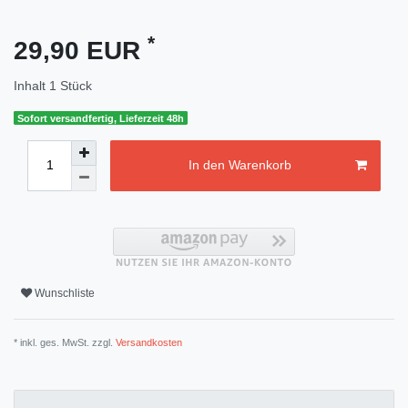
*
29,90 EUR
Inhalt
1
Stück
Sofort versandfertig, Lieferzeit 48h
In den Warenkorb
Wunschliste
* inkl. ges. MwSt. zzgl.
Versandkosten