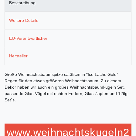
Beschreibung
Weitere Details
EU-Verantwortlicher
Hersteller
Große Weihnachtsbaumspitze ca.35cm in "Ice Lachs Gold"
Regen für den etwas größeren Weihnachtsbaum. Zu diesem
Dekor haben wir auch ein großes Weihnachtsbaumkugeln Set,
passende Glas-Vögel mit echten Federn, Glas Zapfen und 12tlg.
Set´s.
www.weihnachtskugeln2