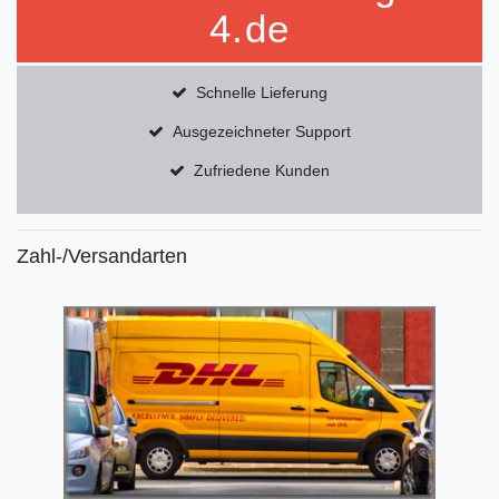
4.de
Schnelle Lieferung
Ausgezeichneter Support
Zufriedene Kunden
Zahl-/Versandarten