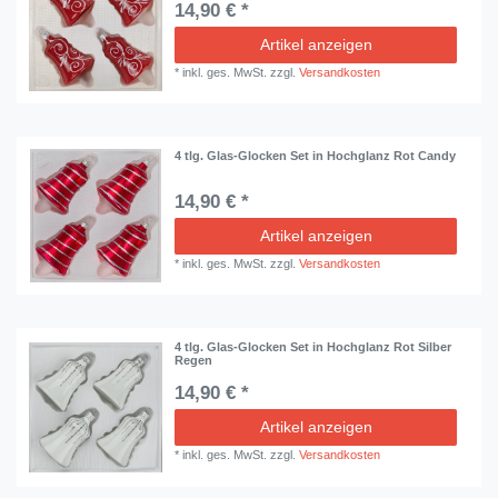
14,90 € *
Artikel anzeigen
*
inkl. ges. MwSt.
zzgl.
Versandkosten
4 tlg. Glas-Glocken Set in Hochglanz Rot Candy
14,90 € *
Artikel anzeigen
*
inkl. ges. MwSt.
zzgl.
Versandkosten
4 tlg. Glas-Glocken Set in Hochglanz Rot Silber
Regen
14,90 € *
Artikel anzeigen
*
inkl. ges. MwSt.
zzgl.
Versandkosten