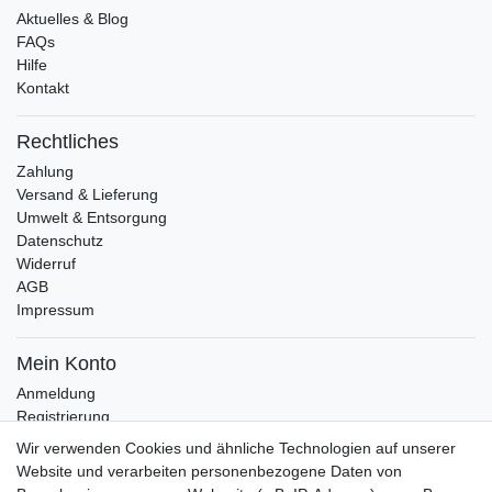
Aktuelles & Blog
FAQs
Hilfe
Kontakt
Rechtliches
Zahlung
Versand & Lieferung
Umwelt & Entsorgung
Datenschutz
Widerruf
AGB
Impressum
Mein Konto
Anmeldung
Registrierung
Wunschliste
Wir verwenden Cookies und ähnliche Technologien auf unserer
Warenkorb
Website und verarbeiten personenbezogene Daten von