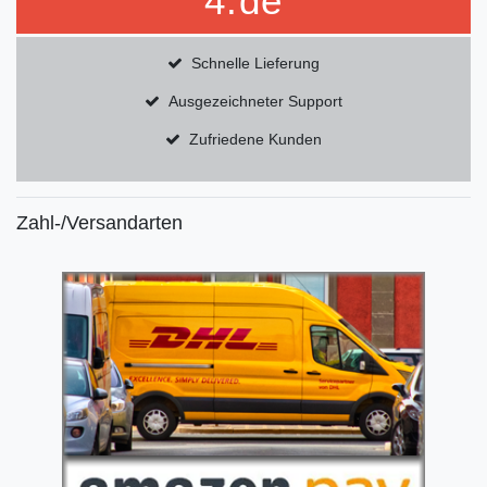
4.de
Schnelle Lieferung
Ausgezeichneter Support
Zufriedene Kunden
Zahl-/Versandarten