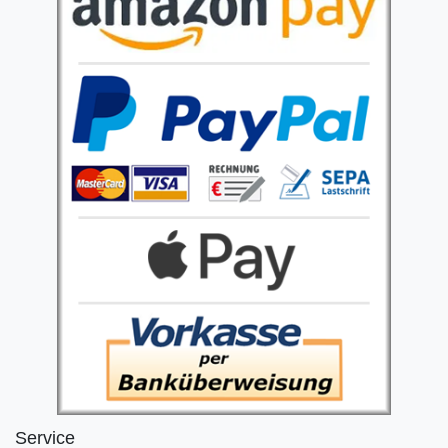
Service