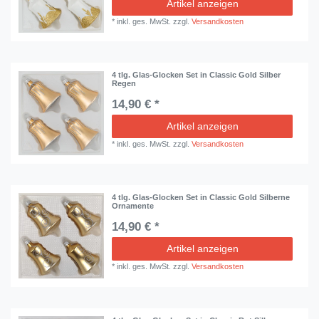
Artikel anzeigen
*
inkl. ges. MwSt.
zzgl.
Versandkosten
4 tlg. Glas-Glocken Set in Classic Gold Silber
Regen
14,90 € *
Artikel anzeigen
*
inkl. ges. MwSt.
zzgl.
Versandkosten
4 tlg. Glas-Glocken Set in Classic Gold Silberne
Ornamente
14,90 € *
Artikel anzeigen
*
inkl. ges. MwSt.
zzgl.
Versandkosten