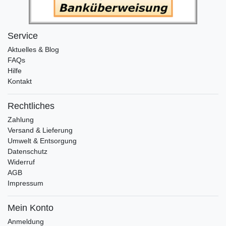
Service
Aktuelles & Blog
FAQs
Hilfe
Kontakt
Rechtliches
Zahlung
Versand & Lieferung
Umwelt & Entsorgung
Datenschutz
Widerruf
AGB
Impressum
Mein Konto
Anmeldung