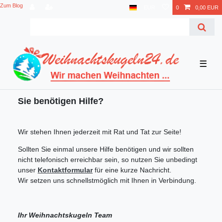
Zum Blog
EUR
0
0,00 EUR
☰
Sie benötigen Hilfe?
Wir stehen Ihnen jederzeit mit Rat und Tat zur Seite!
Sollten Sie einmal unsere Hilfe benötigen und wir sollten
nicht telefonisch erreichbar sein, so nutzen Sie unbedingt
unser
Kontaktformular
für eine kurze Nachricht.
Wir setzen uns schnellstmöglich mit Ihnen in Verbindung.
Ihr Weihnachtskugeln Team