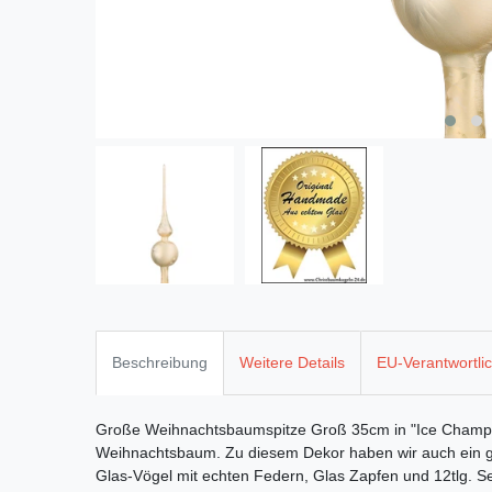
Beschreibung
Weitere Details
EU-Verantwortli
Große Weihnachtsbaumspitze Groß 35cm in "Ice Champ
Weihnachtsbaum. Zu diesem Dekor haben wir auch ein 
Glas-Vögel mit echten Federn, Glas Zapfen und 12tlg. Se