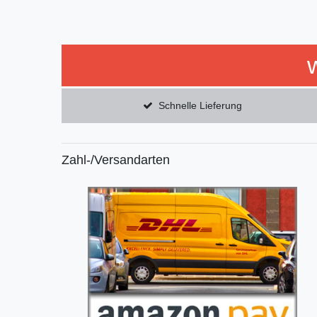
Schnelle Lieferung
Zahl-/Versandarten