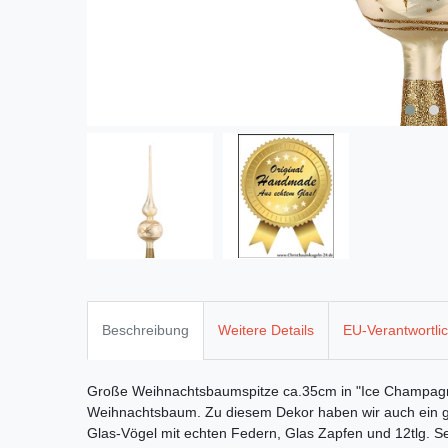
Beschreibung
Weitere Details
EU-Verantwortli
Große Weihnachtsbaumspitze ca.35cm in "Ice Champagn
Weihnachtsbaum. Zu diesem Dekor haben wir auch ein 
Glas-Vögel mit echten Federn, Glas Zapfen und 12tlg. Se