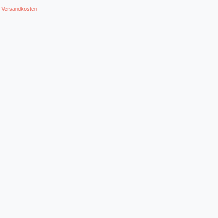
.
Versandkosten