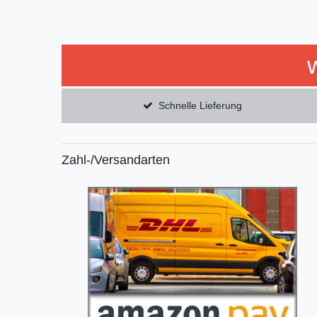
Schnelle Lieferung
Zahl-/Versandarten