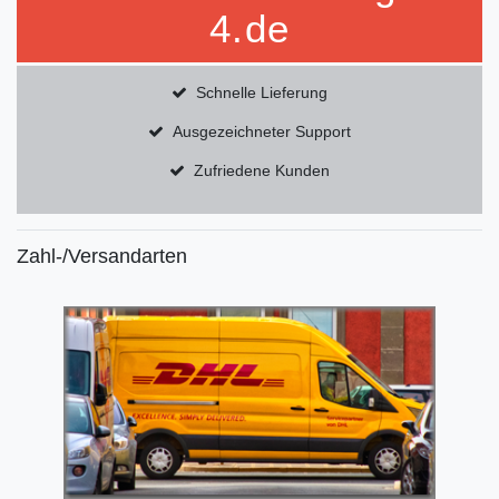
4.de
Schnelle Lieferung
Ausgezeichneter Support
Zufriedene Kunden
Zahl-/Versandarten