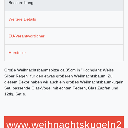
Beschreibung
Weitere Details
EU-Verantwortlicher
Hersteller
Große Weihnachtsbaumspitze ca.35cm in "Hochglanz Weiss
Silber Regen" für den etwas größeren Weihnachtsbaum. Zu
diesem Dekor haben wir auch ein großes Weihnachtsbaumkugeln
Set, passende Glas-Vögel mit echten Federn, Glas Zapfen und
12tlg. Set´s.
www.weihnachtskugeln2