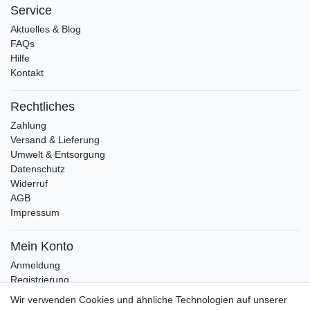
Service
Aktuelles & Blog
FAQs
Hilfe
Kontakt
Rechtliches
Zahlung
Versand & Lieferung
Umwelt & Entsorgung
Datenschutz
Widerruf
AGB
Impressum
Mein Konto
Anmeldung
Registrierung
Wunschliste
Wir verwenden Cookies und ähnliche Technologien auf unserer
Warenkorb