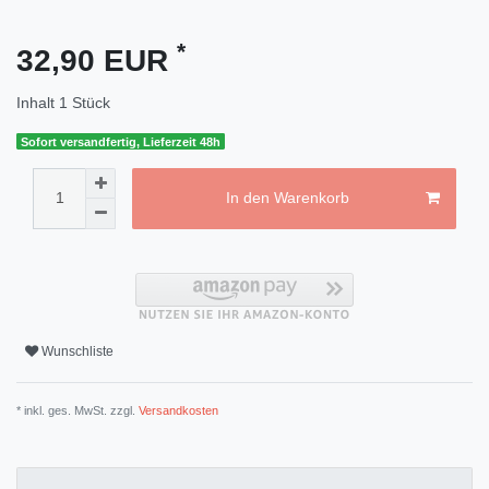
*
32,90 EUR
Inhalt
1
Stück
Sofort versandfertig, Lieferzeit 48h
In den Warenkorb
Wunschliste
* inkl. ges. MwSt. zzgl.
Versandkosten