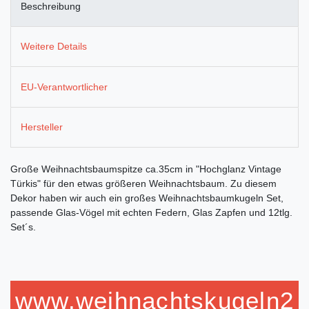
Beschreibung
Weitere Details
EU-Verantwortlicher
Hersteller
Große Weihnachtsbaumspitze ca.35cm in "Hochglanz Vintage
Türkis" für den etwas größeren Weihnachtsbaum. Zu diesem
Dekor haben wir auch ein großes Weihnachtsbaumkugeln Set,
passende Glas-Vögel mit echten Federn, Glas Zapfen und 12tlg.
Set´s.
www.weihnachtskugeln2