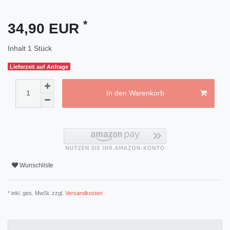
*
34,90 EUR
Inhalt
1
Stück
Lieferzeit auf Anfrage
In den Warenkorb
Wunschliste
* inkl. ges. MwSt. zzgl.
Versandkosten