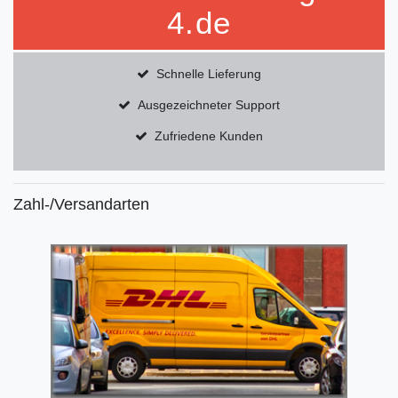
4.de
Schnelle Lieferung
Ausgezeichneter Support
Zufriedene Kunden
Zahl-/Versandarten