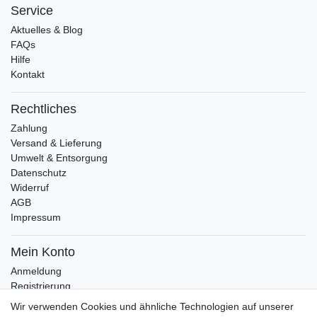
Service
Aktuelles & Blog
FAQs
Hilfe
Kontakt
Rechtliches
Zahlung
Versand & Lieferung
Umwelt & Entsorgung
Datenschutz
Widerruf
AGB
Impressum
Mein Konto
Anmeldung
Registrierung
Wunschliste
Wir verwenden Cookies und ähnliche Technologien auf unserer
Warenkorb