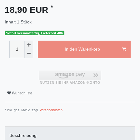
*
18,90 EUR
Inhalt
1
Stück
Sofort versandfertig, Lieferzeit 48h
In den Warenkorb
Wunschliste
* inkl. ges. MwSt. zzgl.
Versandkosten
Beschreibung