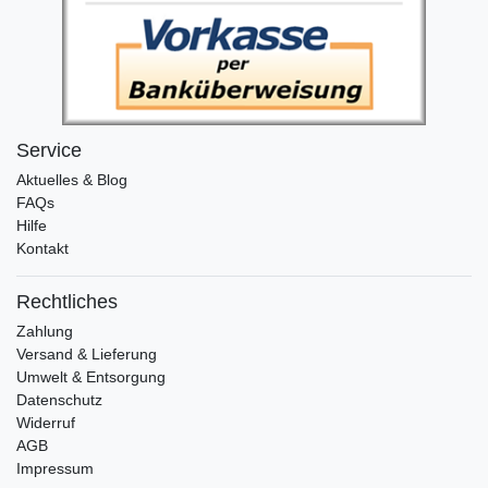
Service
Aktuelles & Blog
FAQs
Hilfe
Kontakt
Rechtliches
Zahlung
Versand & Lieferung
Umwelt & Entsorgung
Datenschutz
Widerruf
AGB
Impressum