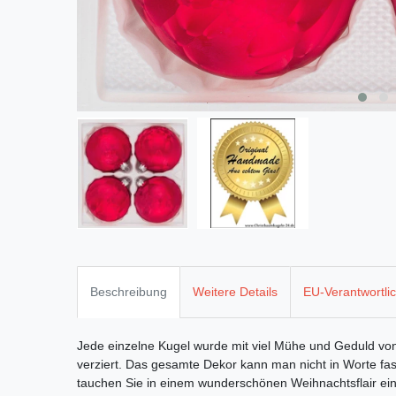
Beschreibung
Weitere Details
EU-Verantwortli
Jede einzelne Kugel wurde mit viel Mühe und Geduld vo
verziert. Das gesamte Dekor kann man nicht in Worte fas
tauchen Sie in einem wunderschönen Weihnachtsflair ein