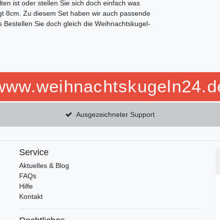
 ist oder stellen Sie sich doch einfach was
t 8cm. Zu diesem Set haben wir auch passende
s Bestellen Sie doch gleich die Weihnachtskugel-
www.weihnachtskugeln24.d
Ausgezeichneter Support
Service
Aktuelles & Blog
FAQs
Hilfe
Kontakt