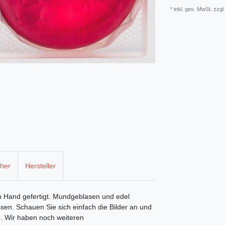
* inkl. ges. MwSt. zzgl
cher
Hersteller
n Hand gefertigt. Mundgeblasen und edel
sen. Schauen Sie sich einfach die Bilder an und
. Wir haben noch weiteren