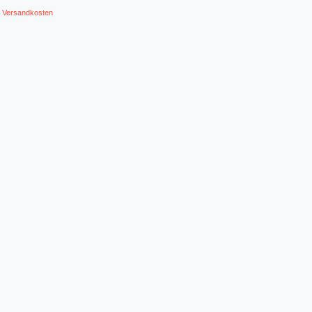
.
Versandkosten