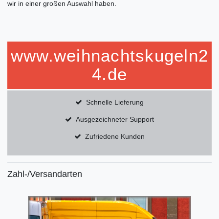
wir in einer großen Auswahl haben.
www.weihnachtskugeln2
4.de
Schnelle Lieferung
Ausgezeichneter Support
Zufriedene Kunden
Zahl-/Versandarten