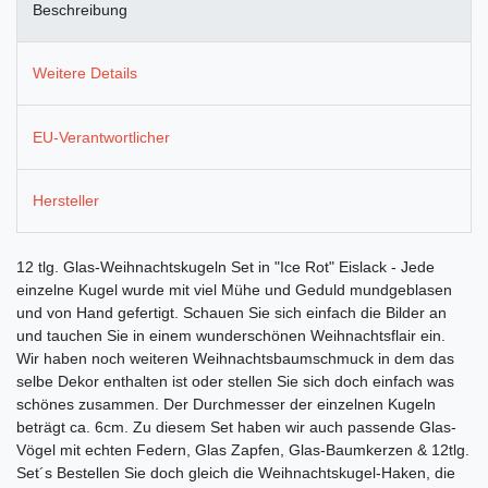
Beschreibung
Weitere Details
EU-Verantwortlicher
Hersteller
12 tlg. Glas-Weihnachtskugeln Set in "Ice Rot" Eislack - Jede
einzelne Kugel wurde mit viel Mühe und Geduld mundgeblasen
und von Hand gefertigt. Schauen Sie sich einfach die Bilder an
und tauchen Sie in einem wunderschönen Weihnachtsflair ein.
Wir haben noch weiteren Weihnachtsbaumschmuck in dem das
selbe Dekor enthalten ist oder stellen Sie sich doch einfach was
schönes zusammen. Der Durchmesser der einzelnen Kugeln
beträgt ca. 6cm. Zu diesem Set haben wir auch passende Glas-
Vögel mit echten Federn, Glas Zapfen, Glas-Baumkerzen & 12tlg.
Set´s Bestellen Sie doch gleich die Weihnachtskugel-Haken, die