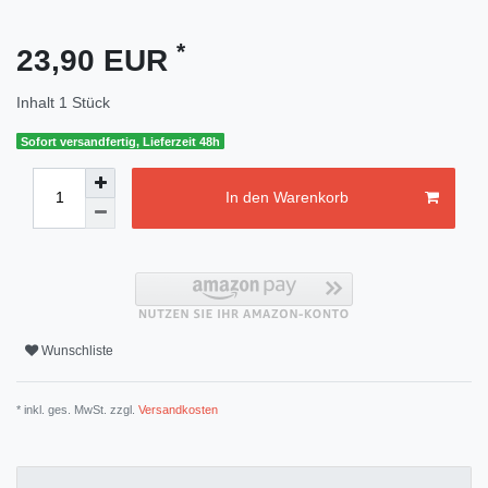
*
23,90 EUR
Inhalt
1
Stück
Sofort versandfertig, Lieferzeit 48h
In den Warenkorb
Wunschliste
* inkl. ges. MwSt. zzgl.
Versandkosten