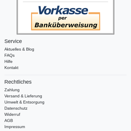
Service
Aktuelles & Blog
FAQs
Hilfe
Kontakt
Rechtliches
Zahlung
Versand & Lieferung
Umwelt & Entsorgung
Datenschutz
Widerruf
AGB
Impressum