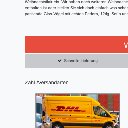
Weihnachtsflair ein. Wir haben noch weiteren Weihnac
enthalten ist oder stellen Sie sich doch einfach was s
passende Glas-Vögel mit echten Federn, 12tlg. Set´s und
Schnelle Lieferung
Zahl-/Versandarten