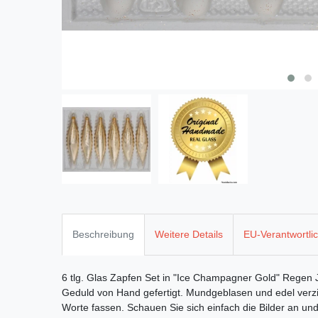
Beschreibung
Weitere Details
EU-Verantwortli
6 tlg. Glas Zapfen Set in "Ice Champagner Gold" Regen 
Geduld von Hand gefertigt. Mundgeblasen und edel verz
Worte fassen. Schauen Sie sich einfach die Bilder an u