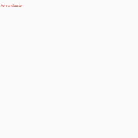
.
Versandkosten