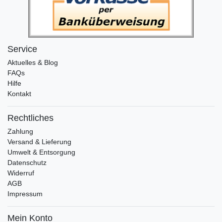
Service
Aktuelles & Blog
FAQs
Hilfe
Kontakt
Rechtliches
Zahlung
Versand & Lieferung
Umwelt & Entsorgung
Datenschutz
Widerruf
AGB
Impressum
Mein Konto