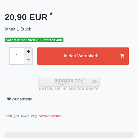
*
20,90 EUR
Inhalt
1
Stück
Sofort versandfertig, Lieferzeit 48h
In den Warenkorb
Wunschliste
* inkl. ges. MwSt. zzgl.
Versandkosten