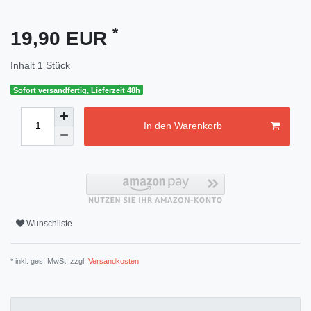
*
19,90 EUR
Inhalt
1
Stück
Sofort versandfertig, Lieferzeit 48h
In den Warenkorb
Wunschliste
* inkl. ges. MwSt. zzgl.
Versandkosten