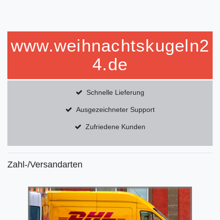
www.weihnachtskugeln2
4.de
Schnelle Lieferung
Ausgezeichneter Support
Zufriedene Kunden
Zahl-/Versandarten