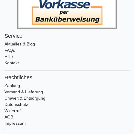
Service
Aktuelles & Blog
FAQs
Hilfe
Kontakt
Rechtliches
Zahlung
Versand & Lieferung
Umwelt & Entsorgung
Datenschutz
Widerruf
AGB
Impressum