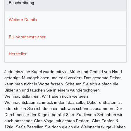
Beschreibung
Weitere Details
EU-Verantwortlicher
Hersteller
Jede einzelne Kugel wurde mit viel Mühe und Geduld von Hand
gefertigt. Mundgeblasen und edel verziert. Das gesamte Dekor
kann man nicht in Worte fassen. Schauen Sie sich einfach die
Bilder an und tauchen Sie in einem wunderschönen
Weihnachtsflair ein. Wir haben noch weiteren
Weihnachtsbaumschmuck in dem das selbe Dekor enthalten ist
oder stellen Sie sich doch einfach was schönes zusammen. Der
Durchmesser der Kugeln beträgt 8cm. Zu diesem Set haben wir
auch passende Glas-Vögel mit echten Federn, Glas Zapfen &
12tlg. Set´s Bestellen Sie doch gleich die Weihnachtskugel-Haken