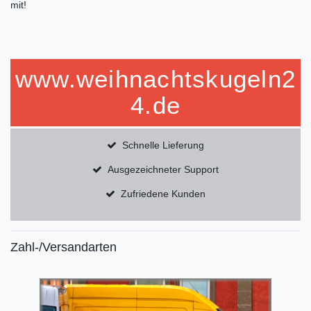
mit!
www.weihnachtskugeln2
4.de
Schnelle Lieferung
Ausgezeichneter Support
Zufriedene Kunden
Zahl-/Versandarten