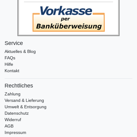
Service
Aktuelles & Blog
FAQs
Hilfe
Kontakt
Rechtliches
Zahlung
Versand & Lieferung
Umwelt & Entsorgung
Datenschutz
Widerruf
AGB
Impressum