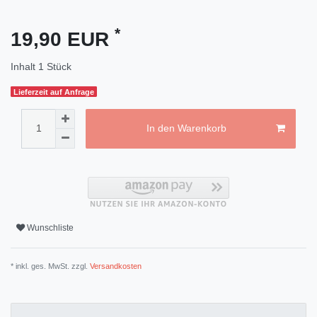
*
19,90 EUR
Inhalt
1
Stück
Lieferzeit auf Anfrage
In den Warenkorb
Wunschliste
* inkl. ges. MwSt. zzgl.
Versandkosten