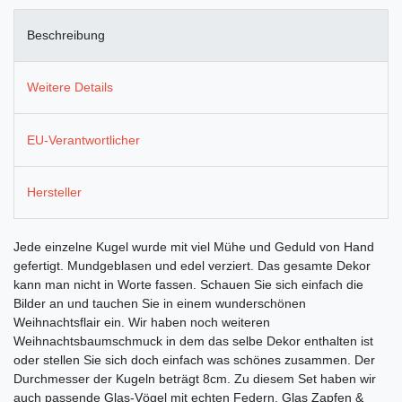
Beschreibung
Weitere Details
EU-Verantwortlicher
Hersteller
Jede einzelne Kugel wurde mit viel Mühe und Geduld von Hand
gefertigt. Mundgeblasen und edel verziert. Das gesamte Dekor
kann man nicht in Worte fassen. Schauen Sie sich einfach die
Bilder an und tauchen Sie in einem wunderschönen
Weihnachtsflair ein. Wir haben noch weiteren
Weihnachtsbaumschmuck in dem das selbe Dekor enthalten ist
oder stellen Sie sich doch einfach was schönes zusammen. Der
Durchmesser der Kugeln beträgt 8cm. Zu diesem Set haben wir
auch passende Glas-Vögel mit echten Federn, Glas Zapfen &