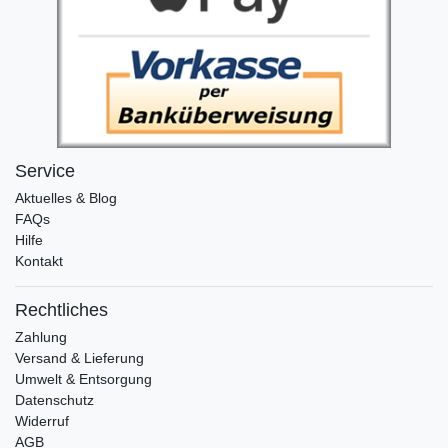
Service
Aktuelles & Blog
FAQs
Hilfe
Kontakt
Rechtliches
Zahlung
Versand & Lieferung
Umwelt & Entsorgung
Datenschutz
Widerruf
AGB