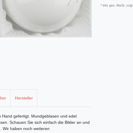
* inkl. ges. MwSt. zzgl
cher
Hersteller
n Hand gefertigt. Mundgeblasen und edel
sen. Schauen Sie sich einfach die Bilder an und
. Wir haben noch weiteren