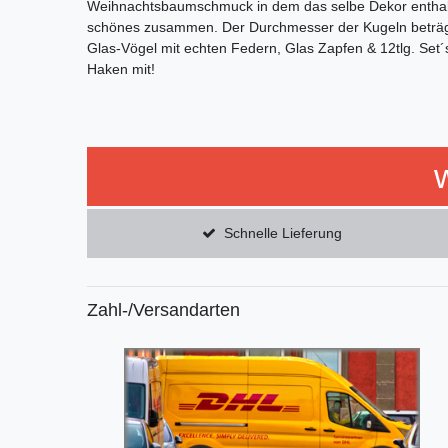
Weihnachtsbaumschmuck in dem das selbe Dekor enthalten
schönes zusammen. Der Durchmesser der Kugeln beträg
Glas-Vögel mit echten Federn, Glas Zapfen & 12tlg. Set´
Haken mit!
Schnelle Lieferung
Zahl-/Versandarten