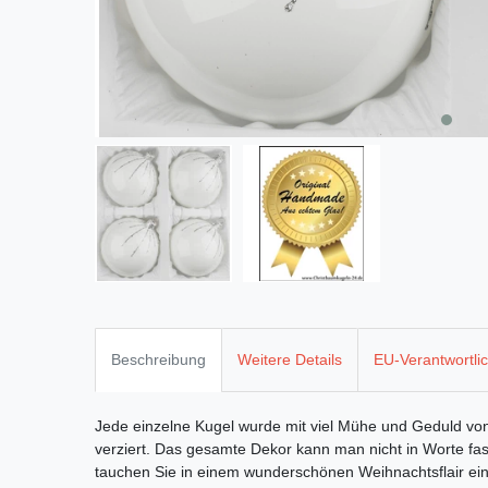
Beschreibung
Weitere Details
EU-Verantwortli
Jede einzelne Kugel wurde mit viel Mühe und Geduld vo
verziert. Das gesamte Dekor kann man nicht in Worte fas
tauchen Sie in einem wunderschönen Weihnachtsflair ein