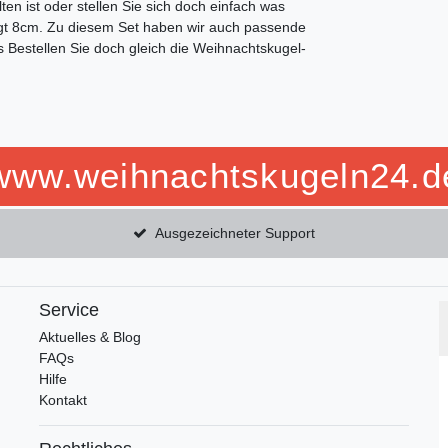
 ist oder stellen Sie sich doch einfach was
t 8cm. Zu diesem Set haben wir auch passende
s Bestellen Sie doch gleich die Weihnachtskugel-
www.weihnachtskugeln24.d
Ausgezeichneter Support
Service
Aktuelles & Blog
FAQs
Hilfe
Kontakt