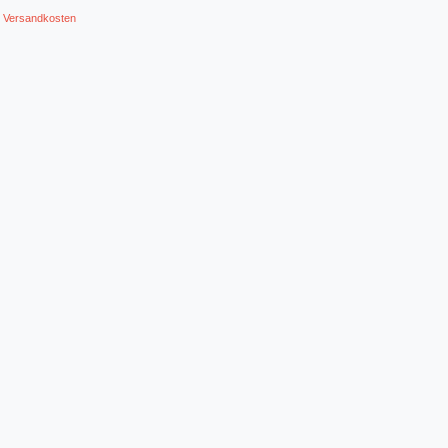
.
Versandkosten