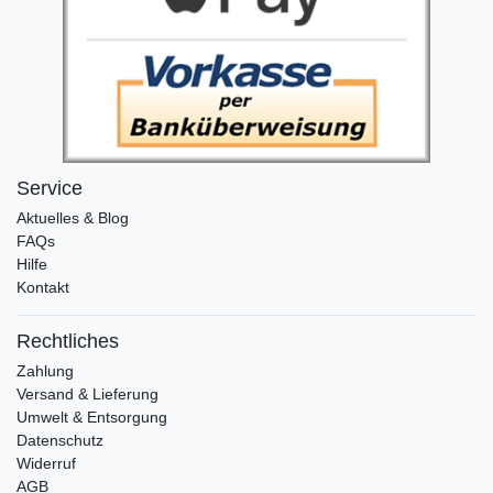
Service
Aktuelles & Blog
FAQs
Hilfe
Kontakt
Rechtliches
Zahlung
Versand & Lieferung
Umwelt & Entsorgung
Datenschutz
Widerruf
AGB