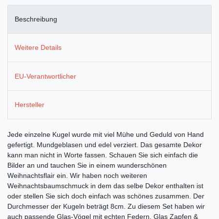
Beschreibung
Weitere Details
EU-Verantwortlicher
Hersteller
Jede einzelne Kugel wurde mit viel Mühe und Geduld von Hand
gefertigt. Mundgeblasen und edel verziert. Das gesamte Dekor
kann man nicht in Worte fassen. Schauen Sie sich einfach die
Bilder an und tauchen Sie in einem wunderschönen
Weihnachtsflair ein. Wir haben noch weiteren
Weihnachtsbaumschmuck in dem das selbe Dekor enthalten ist
oder stellen Sie sich doch einfach was schönes zusammen. Der
Durchmesser der Kugeln beträgt 8cm. Zu diesem Set haben wir
auch passende Glas-Vögel mit echten Federn, Glas Zapfen &