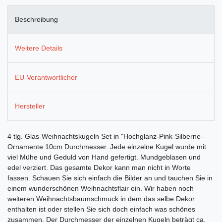
Beschreibung
Weitere Details
EU-Verantwortlicher
Hersteller
4 tlg. Glas-Weihnachtskugeln Set in "Hochglanz-Pink-Silberne-
Ornamente 10cm Durchmesser. Jede einzelne Kugel wurde mit
viel Mühe und Geduld von Hand gefertigt. Mundgeblasen und
edel verziert. Das gesamte Dekor kann man nicht in Worte
fassen. Schauen Sie sich einfach die Bilder an und tauchen Sie in
einem wunderschönen Weihnachtsflair ein. Wir haben noch
weiteren Weihnachtsbaumschmuck in dem das selbe Dekor
enthalten ist oder stellen Sie sich doch einfach was schönes
zusammen. Der Durchmesser der einzelnen Kugeln beträgt ca.