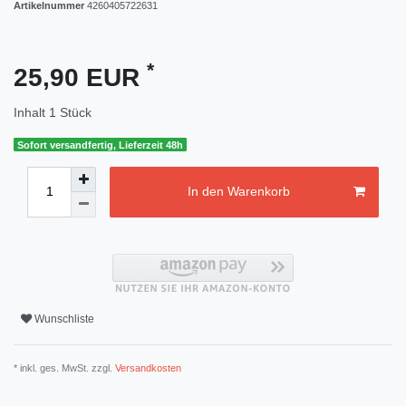
Artikelnummer
4260405722631
*
25,90 EUR
Inhalt
1
Stück
Sofort versandfertig, Lieferzeit 48h
In den Warenkorb
Wunschliste
* inkl. ges. MwSt. zzgl.
Versandkosten