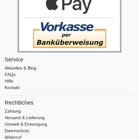
Service
Aktuelles & Blog
FAQs
Hilfe
Kontakt
Rechtliches
Zahlung
Versand & Lieferung
Umwelt & Entsorgung
Datenschutz
Widerruf