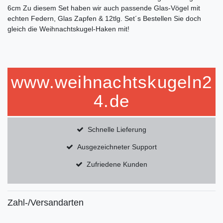
6cm Zu diesem Set haben wir auch passende Glas-Vögel mit
echten Federn, Glas Zapfen & 12tlg. Set´s Bestellen Sie doch
gleich die Weihnachtskugel-Haken mit!
www.weihnachtskugeln2
4.de
Schnelle Lieferung
Ausgezeichneter Support
Zufriedene Kunden
Zahl-/Versandarten