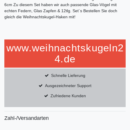
6cm Zu diesem Set haben wir auch passende Glas-Vögel mit
echten Federn, Glas Zapfen & 12tlg. Set´s Bestellen Sie doch
gleich die Weihnachtskugel-Haken mit!
www.weihnachtskugeln2
4.de
Schnelle Lieferung
Ausgezeichneter Support
Zufriedene Kunden
Zahl-/Versandarten