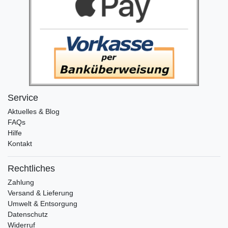
Service
Aktuelles & Blog
FAQs
Hilfe
Kontakt
Rechtliches
Zahlung
Versand & Lieferung
Umwelt & Entsorgung
Datenschutz
Widerruf