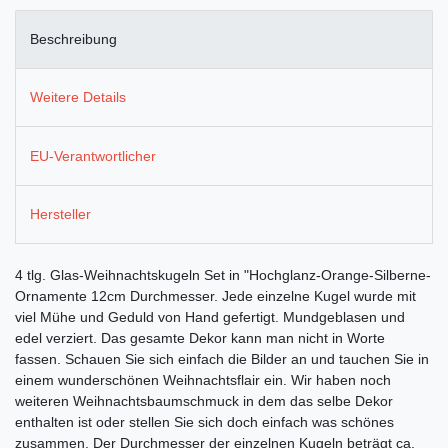
Beschreibung
Weitere Details
EU-Verantwortlicher
Hersteller
4 tlg. Glas-Weihnachtskugeln Set in "Hochglanz-Orange-Silberne-
Ornamente 12cm Durchmesser. Jede einzelne Kugel wurde mit
viel Mühe und Geduld von Hand gefertigt. Mundgeblasen und
edel verziert. Das gesamte Dekor kann man nicht in Worte
fassen. Schauen Sie sich einfach die Bilder an und tauchen Sie in
einem wunderschönen Weihnachtsflair ein. Wir haben noch
weiteren Weihnachtsbaumschmuck in dem das selbe Dekor
enthalten ist oder stellen Sie sich doch einfach was schönes
zusammen. Der Durchmesser der einzelnen Kugeln beträgt ca.