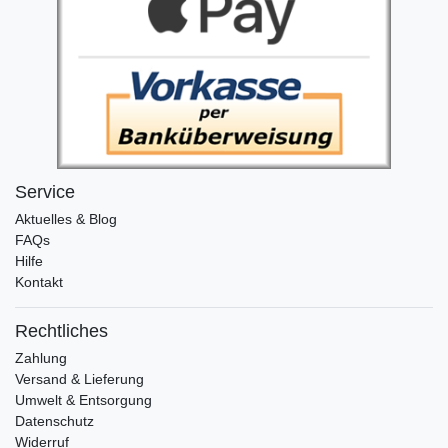
Service
Aktuelles & Blog
FAQs
Hilfe
Kontakt
Rechtliches
Zahlung
Versand & Lieferung
Umwelt & Entsorgung
Datenschutz
Widerruf