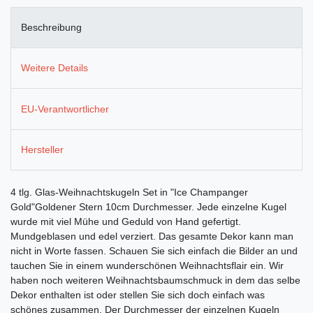
Beschreibung
Weitere Details
EU-Verantwortlicher
Hersteller
4 tlg. Glas-Weihnachtskugeln Set in "Ice Champanger
Gold"Goldener Stern 10cm Durchmesser. Jede einzelne Kugel
wurde mit viel Mühe und Geduld von Hand gefertigt.
Mundgeblasen und edel verziert. Das gesamte Dekor kann man
nicht in Worte fassen. Schauen Sie sich einfach die Bilder an und
tauchen Sie in einem wunderschönen Weihnachtsflair ein. Wir
haben noch weiteren Weihnachtsbaumschmuck in dem das selbe
Dekor enthalten ist oder stellen Sie sich doch einfach was
schönes zusammen. Der Durchmesser der einzelnen Kugeln