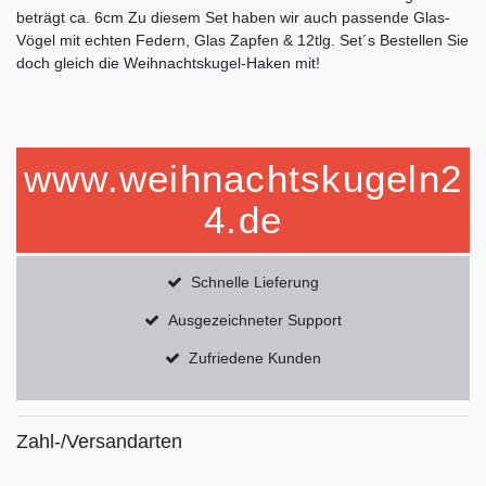
beträgt ca. 6cm Zu diesem Set haben wir auch passende Glas-
Vögel mit echten Federn, Glas Zapfen & 12tlg. Set´s Bestellen Sie
doch gleich die Weihnachtskugel-Haken mit!
www.weihnachtskugeln2
4.de
Schnelle Lieferung
Ausgezeichneter Support
Zufriedene Kunden
Zahl-/Versandarten