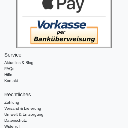
Service
Aktuelles & Blog
FAQs
Hilfe
Kontakt
Rechtliches
Zahlung
Versand & Lieferung
Umwelt & Entsorgung
Datenschutz
Widerruf