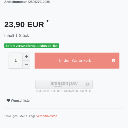
Artikelnummer
4260627912988
*
23,90 EUR
Inhalt
1
Stück
Sofort versandfertig, Lieferzeit 48h
In den Warenkorb
Wunschliste
* inkl. ges. MwSt. zzgl.
Versandkosten