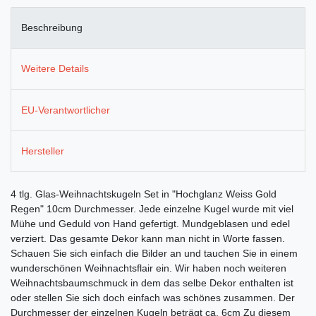
Beschreibung
Weitere Details
EU-Verantwortlicher
Hersteller
4 tlg. Glas-Weihnachtskugeln Set in "Hochglanz Weiss Gold
Regen" 10cm Durchmesser. Jede einzelne Kugel wurde mit viel
Mühe und Geduld von Hand gefertigt. Mundgeblasen und edel
verziert. Das gesamte Dekor kann man nicht in Worte fassen.
Schauen Sie sich einfach die Bilder an und tauchen Sie in einem
wunderschönen Weihnachtsflair ein. Wir haben noch weiteren
Weihnachtsbaumschmuck in dem das selbe Dekor enthalten ist
oder stellen Sie sich doch einfach was schönes zusammen. Der
Durchmesser der einzelnen Kugeln beträgt ca. 6cm Zu diesem