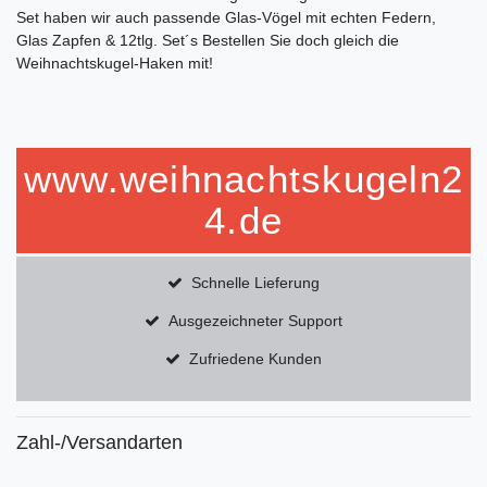
Set haben wir auch passende Glas-Vögel mit echten Federn,
Glas Zapfen & 12tlg. Set´s Bestellen Sie doch gleich die
Weihnachtskugel-Haken mit!
www.weihnachtskugeln2
4.de
Schnelle Lieferung
Ausgezeichneter Support
Zufriedene Kunden
Zahl-/Versandarten