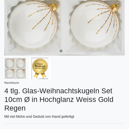
Navidacio
4 tlg. Glas-Weihnachtskugeln Set
10cm Ø in Hochglanz Weiss Gold
Regen
Mit viel Mühe und Geduld von Hand gefertigt.