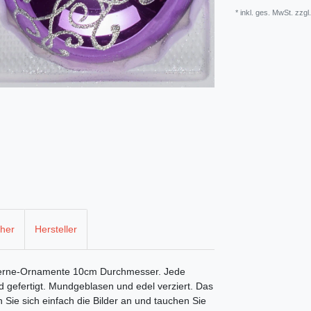
* inkl. ges. MwSt. zzgl
cher
Hersteller
ilberne-Ornamente 10cm Durchmesser. Jede
 gefertigt. Mundgeblasen und edel verziert. Das
Sie sich einfach die Bilder an und tauchen Sie