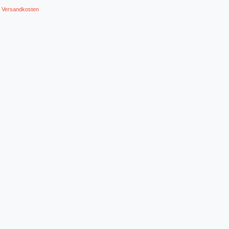
.
Versandkosten