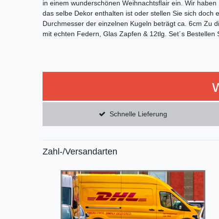
in einem wunderschönen Weihnachtsflair ein. Wir habe
das selbe Dekor enthalten ist oder stellen Sie sich do
Durchmesser der einzelnen Kugeln beträgt ca. 6cm Zu 
mit echten Federn, Glas Zapfen & 12tlg. Set´s Bestellen
Schnelle Lieferung
Zahl-/Versandarten