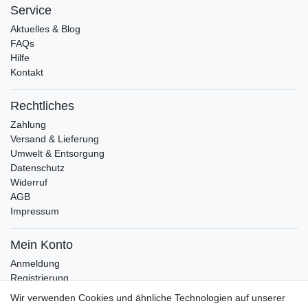
Service
Aktuelles & Blog
FAQs
Hilfe
Kontakt
Rechtliches
Zahlung
Versand & Lieferung
Umwelt & Entsorgung
Datenschutz
Widerruf
AGB
Impressum
Mein Konto
Anmeldung
Registrierung
Wunschliste
Wir verwenden Cookies und ähnliche Technologien auf unserer
Warenkorb