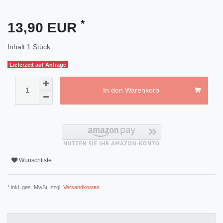
*
13,90 EUR
Inhalt
1
Stück
Lieferzeit auf Anfrage
In den Warenkorb
Wunschliste
* inkl. ges. MwSt. zzgl.
Versandkosten