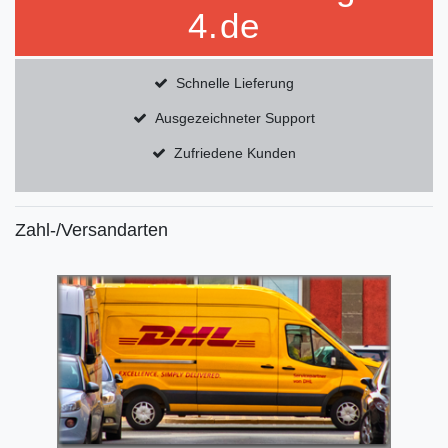
4.de
Schnelle Lieferung
Ausgezeichneter Support
Zufriedene Kunden
Zahl-/Versandarten