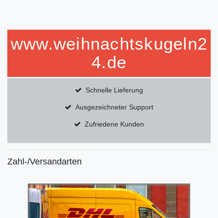
www.weihnachtskugeln2
4.de
Schnelle Lieferung
Ausgezeichneter Support
Zufriedene Kunden
Zahl-/Versandarten