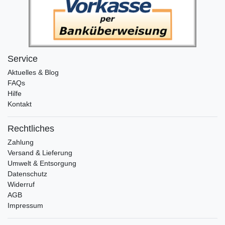
Service
Aktuelles & Blog
FAQs
Hilfe
Kontakt
Rechtliches
Zahlung
Versand & Lieferung
Umwelt & Entsorgung
Datenschutz
Widerruf
AGB
Impressum