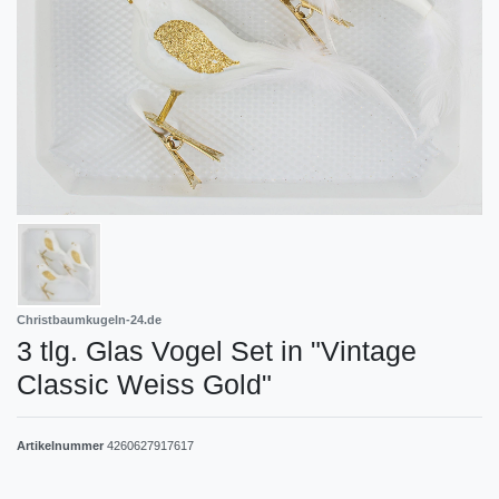
Christbaumkugeln-24.de
3 tlg. Glas Vogel Set in "Vintage
Classic Weiss Gold"
Artikelnummer
4260627917617