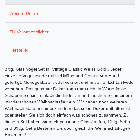
Weitere Details
EU-Verantwortlicher
Hersteller
3 tlg. Glas Vogel Set in "Vintage Classic Weiss Gold". Jeder
einzelne Vogel wurde mit viel Mühe und Geduld von Hand
gefertigt. Mundgeblasen, edel verziert und mit einer Echten Feder
versehen. Das gesamte Dekor kann man nicht in Worte fassen.
Schauen Sie sich einfach die Bilder an und tauchen Sie in einem
wunderschönen Weihnachtsflair ein. Wir haben noch weiteren
Weihnachtsbaumschmuck in dem das selbe Dekor enthalten ist
oder stellen Sie sich doch einfach was schönes zusammen. Zu
diesem Set haben wir auch passende Glas-Zapfen, 12tlg. Set´s
und 39tlg. Set´s Bestellen Sie doch gleich die Weihnachtskugel-
Haken mit!