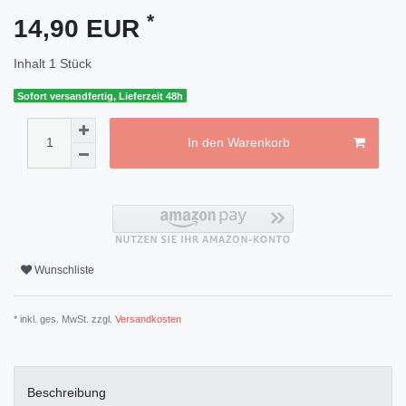
*
14,90 EUR
Inhalt
1
Stück
Sofort versandfertig, Lieferzeit 48h
In den Warenkorb
Wunschliste
* inkl. ges. MwSt. zzgl.
Versandkosten
Beschreibung