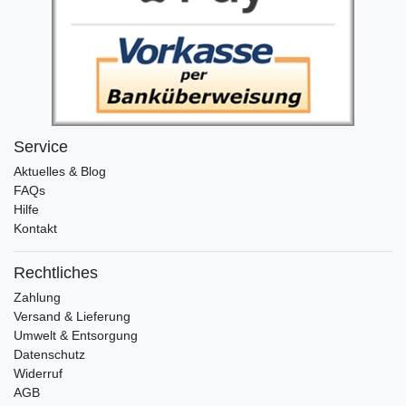
Service
Aktuelles & Blog
FAQs
Hilfe
Kontakt
Rechtliches
Zahlung
Versand & Lieferung
Umwelt & Entsorgung
Datenschutz
Widerruf
AGB