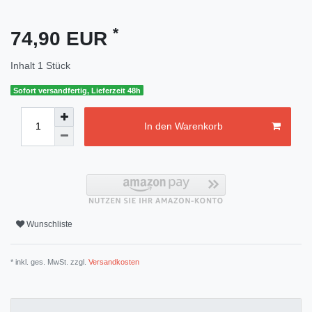
*
74,90 EUR
Inhalt
1
Stück
Sofort versandfertig, Lieferzeit 48h
In den Warenkorb
Wunschliste
* inkl. ges. MwSt. zzgl.
Versandkosten