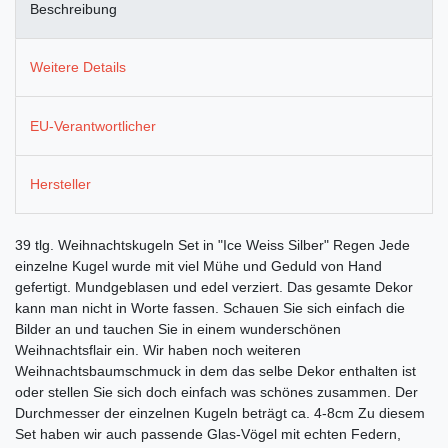
Beschreibung
Weitere Details
EU-Verantwortlicher
Hersteller
39 tlg. Weihnachtskugeln Set in "Ice Weiss Silber" Regen Jede
einzelne Kugel wurde mit viel Mühe und Geduld von Hand
gefertigt. Mundgeblasen und edel verziert. Das gesamte Dekor
kann man nicht in Worte fassen. Schauen Sie sich einfach die
Bilder an und tauchen Sie in einem wunderschönen
Weihnachtsflair ein. Wir haben noch weiteren
Weihnachtsbaumschmuck in dem das selbe Dekor enthalten ist
oder stellen Sie sich doch einfach was schönes zusammen. Der
Durchmesser der einzelnen Kugeln beträgt ca. 4-8cm Zu diesem
Set haben wir auch passende Glas-Vögel mit echten Federn,