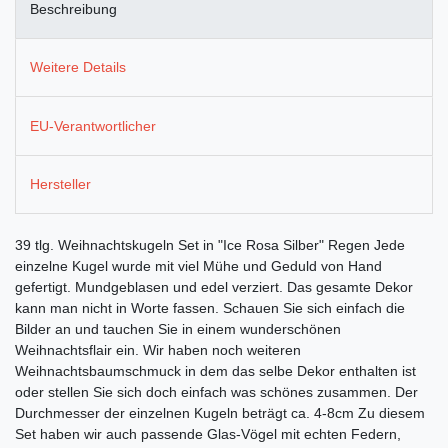
Beschreibung
Weitere Details
EU-Verantwortlicher
Hersteller
39 tlg. Weihnachtskugeln Set in "Ice Rosa Silber" Regen Jede
einzelne Kugel wurde mit viel Mühe und Geduld von Hand
gefertigt. Mundgeblasen und edel verziert. Das gesamte Dekor
kann man nicht in Worte fassen. Schauen Sie sich einfach die
Bilder an und tauchen Sie in einem wunderschönen
Weihnachtsflair ein. Wir haben noch weiteren
Weihnachtsbaumschmuck in dem das selbe Dekor enthalten ist
oder stellen Sie sich doch einfach was schönes zusammen. Der
Durchmesser der einzelnen Kugeln beträgt ca. 4-8cm Zu diesem
Set haben wir auch passende Glas-Vögel mit echten Federn,