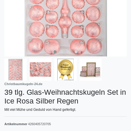
Christbaumkugeln-24.de
39 tlg. Glas-Weihnachtskugeln Set in
Ice Rosa Silber Regen
Mit viel Mühe und Geduld von Hand gefertigt.
Artikelnummer
4260405720705