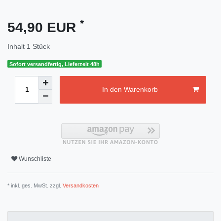
*
54,90 EUR
Inhalt
1
Stück
Sofort versandfertig, Lieferzeit 48h
In den Warenkorb
Wunschliste
* inkl. ges. MwSt. zzgl.
Versandkosten