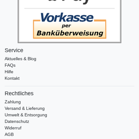
Service
Aktuelles & Blog
FAQs
Hilfe
Kontakt
Rechtliches
Zahlung
Versand & Lieferung
Umwelt & Entsorgung
Datenschutz
Widerruf
AGB