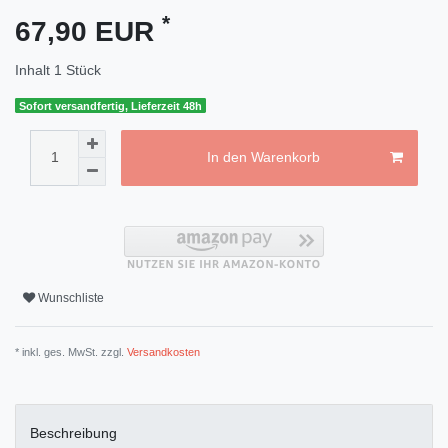
*
67,90 EUR
Inhalt
1
Stück
Sofort versandfertig, Lieferzeit 48h
In den Warenkorb
Wunschliste
* inkl. ges. MwSt. zzgl.
Versandkosten
Beschreibung