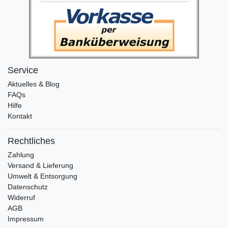
Service
Aktuelles & Blog
FAQs
Hilfe
Kontakt
Rechtliches
Zahlung
Versand & Lieferung
Umwelt & Entsorgung
Datenschutz
Widerruf
AGB
Impressum