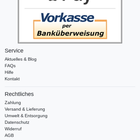
Service
Aktuelles & Blog
FAQs
Hilfe
Kontakt
Rechtliches
Zahlung
Versand & Lieferung
Umwelt & Entsorgung
Datenschutz
Widerruf
AGB