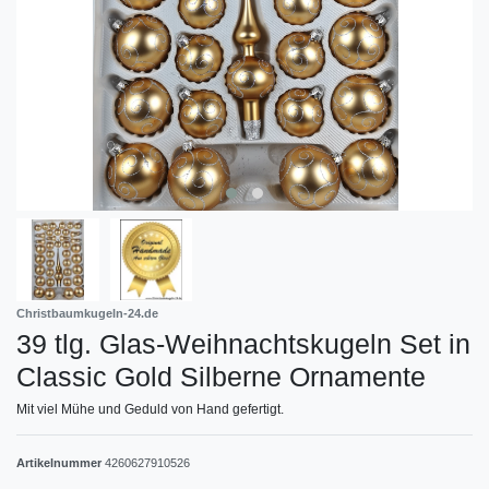
Christbaumkugeln-24.de
39 tlg. Glas-Weihnachtskugeln Set in
Classic Gold Silberne Ornamente
Mit viel Mühe und Geduld von Hand gefertigt.
Artikelnummer
4260627910526