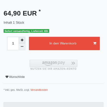
*
64,90 EUR
Inhalt
1
Stück
Sofort versandfertig, Lieferzeit 48h
In den Warenkorb
Wunschliste
* inkl. ges. MwSt. zzgl.
Versandkosten