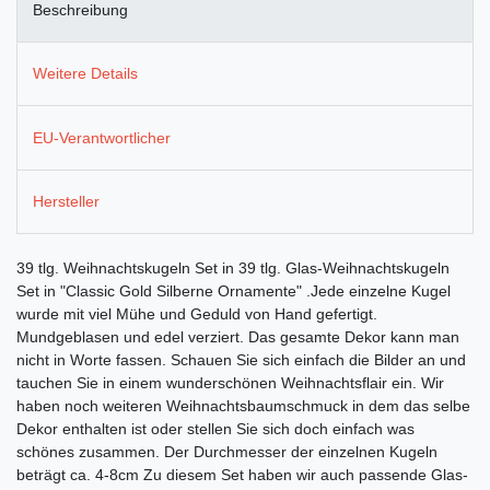
Beschreibung
Weitere Details
EU-Verantwortlicher
Hersteller
39 tlg. Weihnachtskugeln Set in 39 tlg. Glas-Weihnachtskugeln
Set in "Classic Gold Silberne Ornamente" .Jede einzelne Kugel
wurde mit viel Mühe und Geduld von Hand gefertigt.
Mundgeblasen und edel verziert. Das gesamte Dekor kann man
nicht in Worte fassen. Schauen Sie sich einfach die Bilder an und
tauchen Sie in einem wunderschönen Weihnachtsflair ein. Wir
haben noch weiteren Weihnachtsbaumschmuck in dem das selbe
Dekor enthalten ist oder stellen Sie sich doch einfach was
schönes zusammen. Der Durchmesser der einzelnen Kugeln
beträgt ca. 4-8cm Zu diesem Set haben wir auch passende Glas-