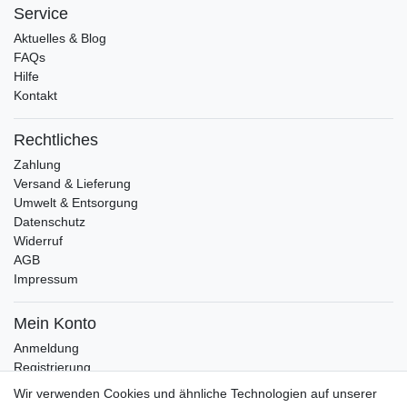
Service
Aktuelles & Blog
FAQs
Hilfe
Kontakt
Rechtliches
Zahlung
Versand & Lieferung
Umwelt & Entsorgung
Datenschutz
Widerruf
AGB
Impressum
Mein Konto
Anmeldung
Registrierung
Wunschliste
Wir verwenden Cookies und ähnliche Technologien auf unserer
Warenkorb