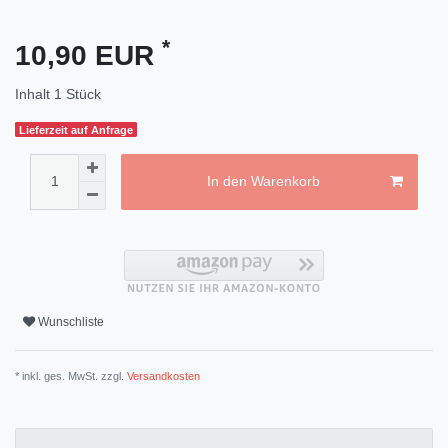
*
10,90 EUR
Inhalt
1
Stück
Lieferzeit auf Anfrage
In den Warenkorb
Wunschliste
* inkl. ges. MwSt. zzgl.
Versandkosten