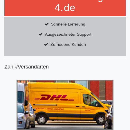
4.de
Schnelle Lieferung
Ausgezeichneter Support
Zufriedene Kunden
Zahl-/Versandarten