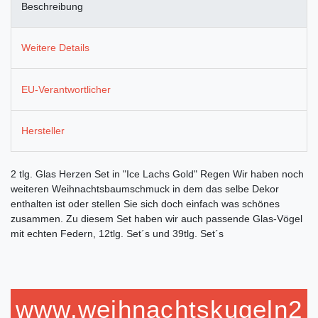
Beschreibung
Weitere Details
EU-Verantwortlicher
Hersteller
2 tlg. Glas Herzen Set in "Ice Lachs Gold" Regen Wir haben noch
weiteren Weihnachtsbaumschmuck in dem das selbe Dekor
enthalten ist oder stellen Sie sich doch einfach was schönes
zusammen. Zu diesem Set haben wir auch passende Glas-Vögel
mit echten Federn, 12tlg. Set´s und 39tlg. Set´s
www.weihnachtskugeln2