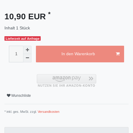
*
10,90 EUR
Inhalt
1
Stück
Lieferzeit auf Anfrage
In den Warenkorb
Wunschliste
* inkl. ges. MwSt. zzgl.
Versandkosten