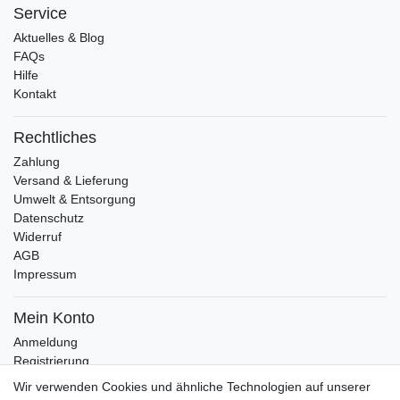
Service
Aktuelles & Blog
FAQs
Hilfe
Kontakt
Rechtliches
Zahlung
Versand & Lieferung
Umwelt & Entsorgung
Datenschutz
Widerruf
AGB
Impressum
Mein Konto
Anmeldung
Registrierung
Wunschliste
Wir verwenden Cookies und ähnliche Technologien auf unserer
Warenkorb