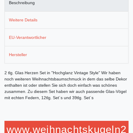
Beschreibung
Weitere Details
EU-Verantwortlicher
Hersteller
2 tlg. Glas Herzen Set in "Hochglanz Vintage Style" Wir haben
noch weiteren Weihnachtsbaumschmuck in dem das selbe Dekor
enthalten ist oder stellen Sie sich doch einfach was schönes
zusammen. Zu diesem Set haben wir auch passende Glas-Vögel
mit echten Federn, 12tlg. Set´s und 39tlg. Set´s
www.weihnachtskugeln2