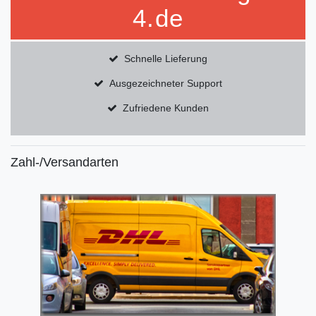
4.de
Schnelle Lieferung
Ausgezeichneter Support
Zufriedene Kunden
Zahl-/Versandarten