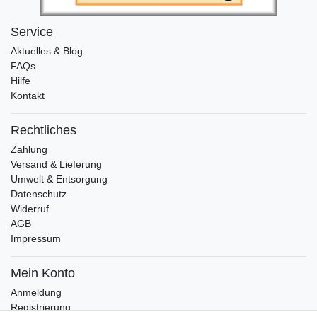
Service
Aktuelles & Blog
FAQs
Hilfe
Kontakt
Rechtliches
Zahlung
Versand & Lieferung
Umwelt & Entsorgung
Datenschutz
Widerruf
AGB
Impressum
Mein Konto
Anmeldung
Registrierung