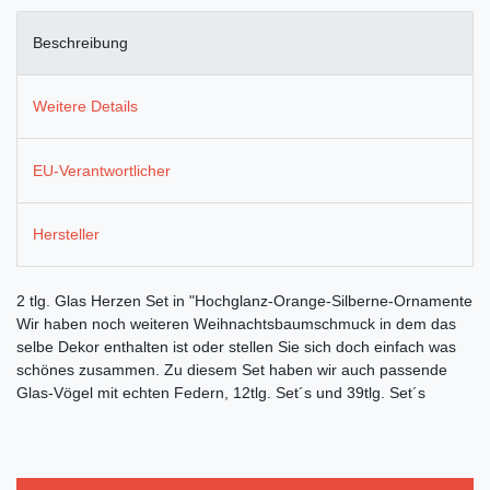
Beschreibung
Weitere Details
EU-Verantwortlicher
Hersteller
2 tlg. Glas Herzen Set in "Hochglanz-Orange-Silberne-Ornamente
Wir haben noch weiteren Weihnachtsbaumschmuck in dem das
selbe Dekor enthalten ist oder stellen Sie sich doch einfach was
schönes zusammen. Zu diesem Set haben wir auch passende
Glas-Vögel mit echten Federn, 12tlg. Set´s und 39tlg. Set´s