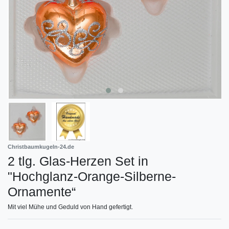
Christbaumkugeln-24.de
2 tlg. Glas-Herzen Set in
"Hochglanz-Orange-Silberne-
Ornamente“
Mit viel Mühe und Geduld von Hand gefertigt.