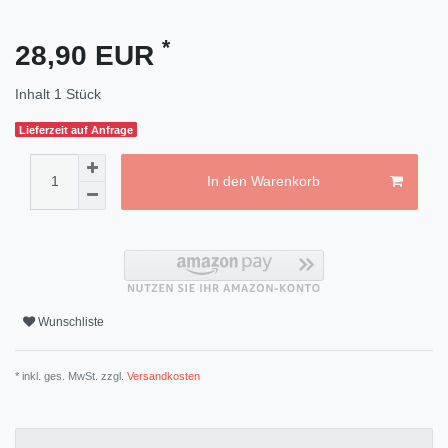
*
28,90 EUR
Inhalt
1
Stück
Lieferzeit auf Anfrage
In den Warenkorb
Wunschliste
* inkl. ges. MwSt. zzgl.
Versandkosten