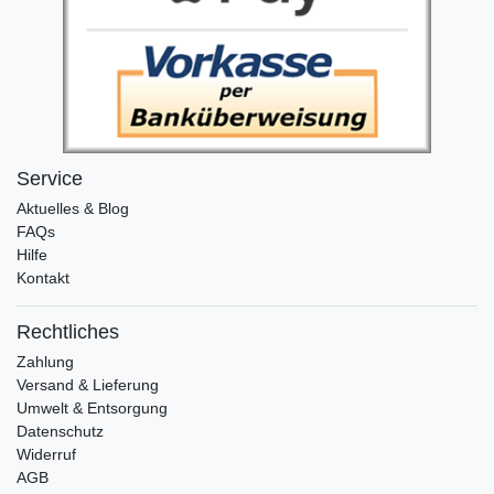
Service
Aktuelles & Blog
FAQs
Hilfe
Kontakt
Rechtliches
Zahlung
Versand & Lieferung
Umwelt & Entsorgung
Datenschutz
Widerruf
AGB