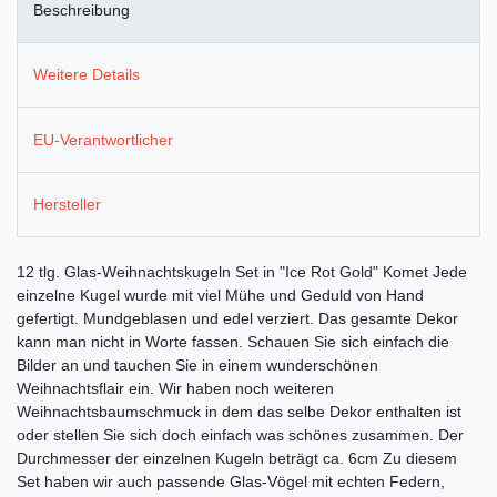
Beschreibung
Weitere Details
EU-Verantwortlicher
Hersteller
12 tlg. Glas-Weihnachtskugeln Set in "Ice Rot Gold" Komet Jede
einzelne Kugel wurde mit viel Mühe und Geduld von Hand
gefertigt. Mundgeblasen und edel verziert. Das gesamte Dekor
kann man nicht in Worte fassen. Schauen Sie sich einfach die
Bilder an und tauchen Sie in einem wunderschönen
Weihnachtsflair ein. Wir haben noch weiteren
Weihnachtsbaumschmuck in dem das selbe Dekor enthalten ist
oder stellen Sie sich doch einfach was schönes zusammen. Der
Durchmesser der einzelnen Kugeln beträgt ca. 6cm Zu diesem
Set haben wir auch passende Glas-Vögel mit echten Federn,