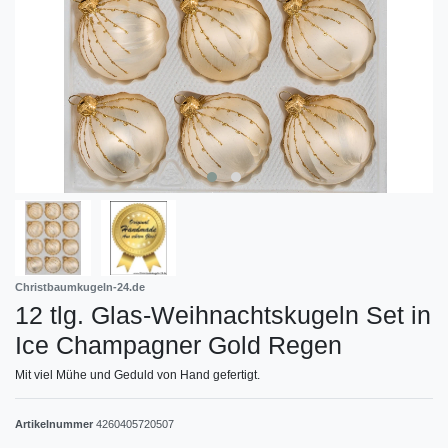
Christbaumkugeln-24.de
12 tlg. Glas-Weihnachtskugeln Set in
Ice Champagner Gold Regen
Mit viel Mühe und Geduld von Hand gefertigt.
Artikelnummer
4260405720507