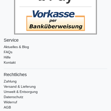
Service
Aktuelles & Blog
FAQs
Hilfe
Kontakt
Rechtliches
Zahlung
Versand & Lieferung
Umwelt & Entsorgung
Datenschutz
Widerruf
AGB