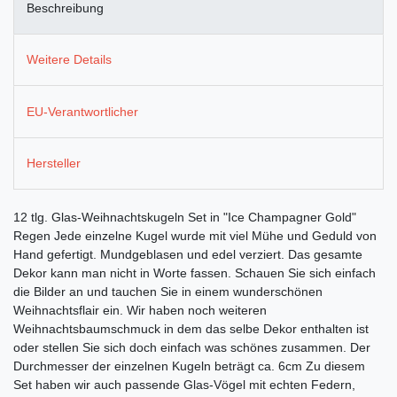
Beschreibung
Weitere Details
EU-Verantwortlicher
Hersteller
12 tlg. Glas-Weihnachtskugeln Set in "Ice Champagner Gold"
Regen Jede einzelne Kugel wurde mit viel Mühe und Geduld von
Hand gefertigt. Mundgeblasen und edel verziert. Das gesamte
Dekor kann man nicht in Worte fassen. Schauen Sie sich einfach
die Bilder an und tauchen Sie in einem wunderschönen
Weihnachtsflair ein. Wir haben noch weiteren
Weihnachtsbaumschmuck in dem das selbe Dekor enthalten ist
oder stellen Sie sich doch einfach was schönes zusammen. Der
Durchmesser der einzelnen Kugeln beträgt ca. 6cm Zu diesem
Set haben wir auch passende Glas-Vögel mit echten Federn,