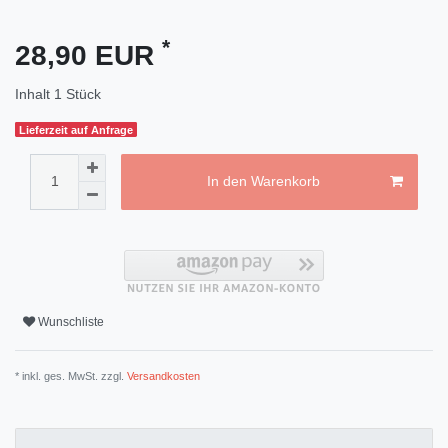
*
28,90 EUR
Inhalt
1
Stück
Lieferzeit auf Anfrage
In den Warenkorb
Wunschliste
* inkl. ges. MwSt. zzgl.
Versandkosten