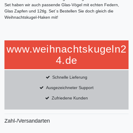
Set haben wir auch passende Glas-Vögel mit echten Federn,
Glas Zapfen und 12tlg. Set´s Bestellen Sie doch gleich die
Weihnachtskugel-Haken mit!
www.weihnachtskugeln2
4.de
Schnelle Lieferung
Ausgezeichneter Support
Zufriedene Kunden
Zahl-/Versandarten