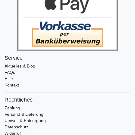
Service
Aktuelles & Blog
FAQs
Hilfe
Kontakt
Rechtliches
Zahlung
Versand & Lieferung
Umwelt & Entsorgung
Datenschutz
Widerruf