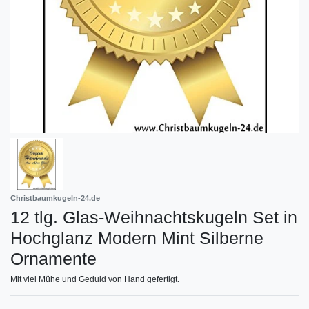
Christbaumkugeln-24.de
12 tlg. Glas-Weihnachtskugeln Set in
Hochglanz Modern Mint Silberne
Ornamente
Mit viel Mühe und Geduld von Hand gefertigt.