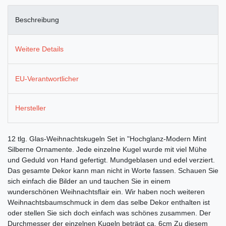
Beschreibung
Weitere Details
EU-Verantwortlicher
Hersteller
12 tlg. Glas-Weihnachtskugeln Set in "Hochglanz-Modern Mint
Silberne Ornamente. Jede einzelne Kugel wurde mit viel Mühe
und Geduld von Hand gefertigt. Mundgeblasen und edel verziert.
Das gesamte Dekor kann man nicht in Worte fassen. Schauen Sie
sich einfach die Bilder an und tauchen Sie in einem
wunderschönen Weihnachtsflair ein. Wir haben noch weiteren
Weihnachtsbaumschmuck in dem das selbe Dekor enthalten ist
oder stellen Sie sich doch einfach was schönes zusammen. Der
Durchmesser der einzelnen Kugeln beträgt ca. 6cm Zu diesem