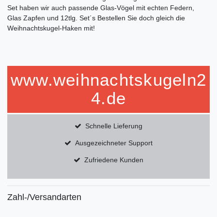
Set haben wir auch passende Glas-Vögel mit echten Federn,
Glas Zapfen und 12tlg. Set´s Bestellen Sie doch gleich die
Weihnachtskugel-Haken mit!
www.weihnachtskugeln2
4.de
Schnelle Lieferung
Ausgezeichneter Support
Zufriedene Kunden
Zahl-/Versandarten