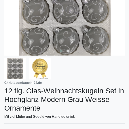
Christbaumkugeln-24.de
12 tlg. Glas-Weihnachtskugeln Set in
Hochglanz Modern Grau Weisse
Ornamente
Mit viel Mühe und Geduld von Hand gefertigt.