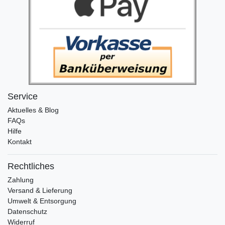
Service
Aktuelles & Blog
FAQs
Hilfe
Kontakt
Rechtliches
Zahlung
Versand & Lieferung
Umwelt & Entsorgung
Datenschutz
Widerruf