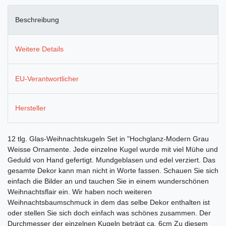
Beschreibung
Weitere Details
EU-Verantwortlicher
Hersteller
12 tlg. Glas-Weihnachtskugeln Set in "Hochglanz-Modern Grau
Weisse Ornamente. Jede einzelne Kugel wurde mit viel Mühe und
Geduld von Hand gefertigt. Mundgeblasen und edel verziert. Das
gesamte Dekor kann man nicht in Worte fassen. Schauen Sie sich
einfach die Bilder an und tauchen Sie in einem wunderschönen
Weihnachtsflair ein. Wir haben noch weiteren
Weihnachtsbaumschmuck in dem das selbe Dekor enthalten ist
oder stellen Sie sich doch einfach was schönes zusammen. Der
Durchmesser der einzelnen Kugeln beträgt ca. 6cm Zu diesem